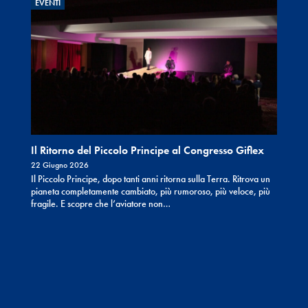
EVENTI
Il Ritorno del Piccolo Principe al Congresso Giflex
22 Giugno 2026
Il Piccolo Principe, dopo tanti anni ritorna sulla Terra. Ritrova un
pianeta completamente cambiato, più rumoroso, più veloce, più
fragile. E scopre che l’aviatore non…