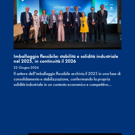
Imballaggio flessibile: stabilità e solidità industriale
nel 2025, in continuità il 2026
22 Giugno 2026
Il settore dell’imballaggio flessibile archivia il 2025 in una fase di
consolidamento e stabilizzazione, confermando la propria
solidità industriale in un contesto economico e competitivo…