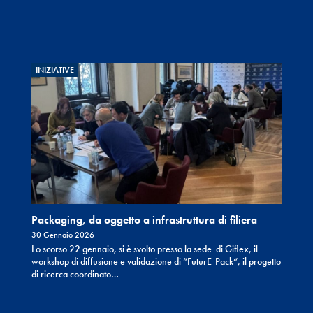
INIZIATIVE
Packaging, da oggetto a infrastruttura di filiera
30 Gennaio 2026
Lo scorso 22 gennaio, si è svolto presso la sede di Giflex, il
workshop di diffusione e validazione di “FuturE-Pack“, il progetto
di ricerca coordinato…