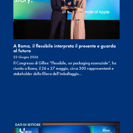
A Roma, il flessibile interpreta il presente e guarda
al futuro
22 Giugno 2026
Il Congresso di Giflex “Flessibile, un packaging essenziale”, ha
riunito a Roma, il 26 e 27 maggio, circa 300 rappresentanti e
stakeholder della filiera dell’imballaggio…
DATI DI SETTORE