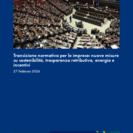
Transizione normativa per le imprese: nuove misure
su sostenibilità, trasparenza retributiva, energia e
incentivi
27 Febbraio 2026