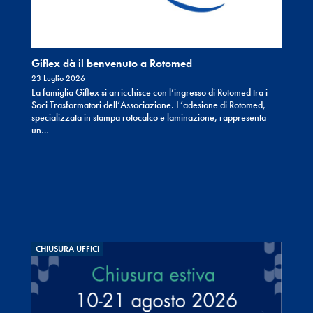
Giflex dà il benvenuto a Rotomed
23 Luglio 2026
La famiglia Giflex si arricchisce con l’ingresso di Rotomed tra i
Soci Trasformatori dell’Associazione. L’adesione di Rotomed,
specializzata in stampa rotocalco e laminazione, rappresenta
un…
CHIUSURA UFFICI