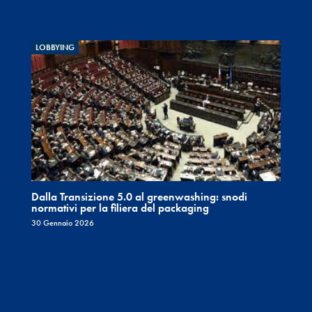
LOBBYING
Dalla Transizione 5.0 al greenwashing: snodi
normativi per la filiera del packaging
30 Gennaio 2026