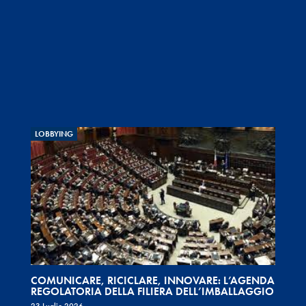
LOBBYING
COMUNICARE, RICICLARE, INNOVARE: L’AGENDA
REGOLATORIA DELLA FILIERA DELL’IMBALLAGGIO