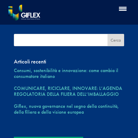
Articoli recenti
Consumi, sostenibilità e innovazione: come cambia il
consumatore italiano
COMUNICARE, RICICLARE, INNOVARE: L’AGENDA
REGOLATORIA DELLA FILIERA DELL’IMBALLAGGIO
Giflex, nuova governance nel segno della continuità,
della filiera e della visione europea