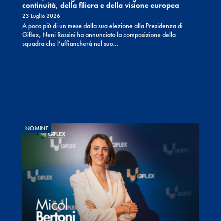
continuità, della filiera e della visione europea
23 Luglio 2026
A poco più di un mese dalla sua elezione alla Presidenza di
Giflex, Neni Rossini ha annunciato la composizione della
squadra che l’affiancherà nel suo…
NOMINE