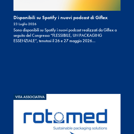
Disponibili su Spotify i nuovi podcast di Giflex
23 Luglio 2026
Sono disponibili su Spotify i nuovi podcast realizzati da Giflex a
seguito del Congresso “FLESSIBILE, UN PACKAGING
ESSENZIALE”, tenutosi il 26 e 27 maggio 2026…
VITA ASSOCIATIVA