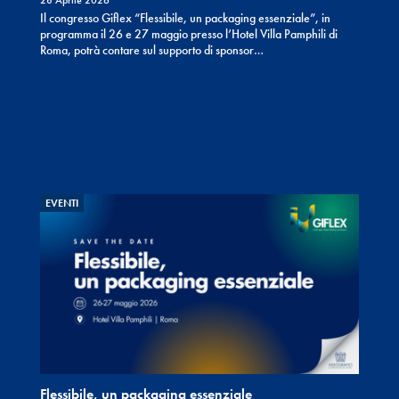
28 Aprile 2026
Il congresso Giflex “Flessibile, un packaging essenziale”, in
programma il 26 e 27 maggio presso l’Hotel Villa Pamphili di
Roma, potrà contare sul supporto di sponsor…
EVENTI
Flessibile, un packaging essenziale