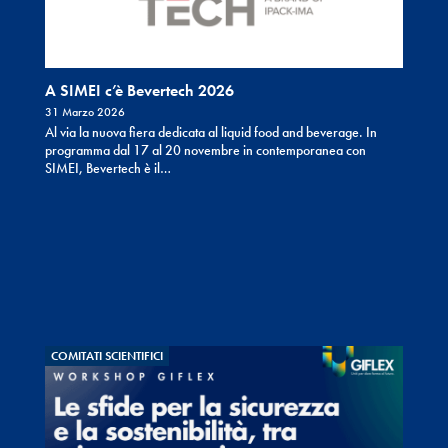
A SIMEI c’è Bevertech 2026
31 Marzo 2026
Al via la nuova fiera dedicata al liquid food and beverage. In
programma dal 17 al 20 novembre in contemporanea con
SIMEI, Bevertech è il…
COMITATI SCIENTIFICI