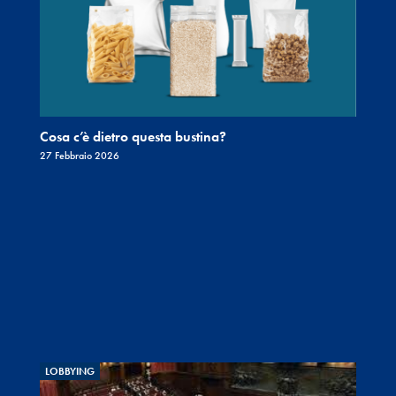
Cosa c’è dietro questa bustina?
27 Febbraio 2026
LOBBYING