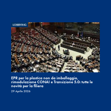
LOBBYING
EPR per la plastica non da imballaggio,
rimodulazione CONAI e Transizione 5.0: tutte le
novità per la filiera
29 Aprile 2026