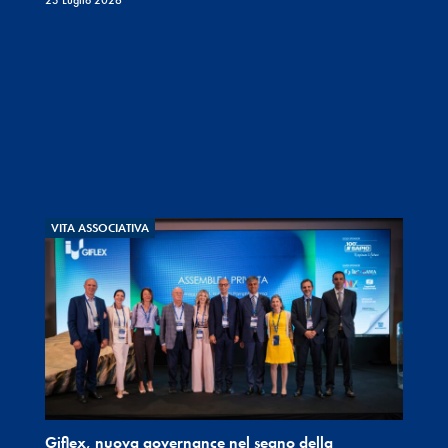
23 Luglio 2026
VITA ASSOCIATIVA
Giflex, nuova governance nel segno della