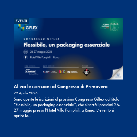
EVENTI
Al via le iscrizioni al Congresso di Primavera
29 Aprile 2026
Sono aperte le iscrizioni al prossimo Congresso Giflex dal titolo
“Flessibile, un packaging essenziale”, che si terrà i prossimi 26-
27 maggio presso l’Hotel Villa Pamphili, a Roma. L’evento si
aprirà la…