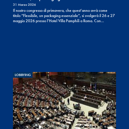
31 Marzo 2026
Il nostro congresso di primavera, che quest’anno avrà come
titolo “Flessibile, un packaging essenziale”, si svolgerà il 26 e 27
maggio 2026 presso l’Hotel Villa Pamphili a Roma. Con…
LOBBYING