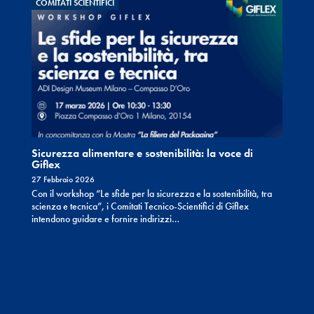
COMITATI SCIENTIFICI
Sicurezza alimentare e sostenibilità: la voce di
Giflex
27 Febbraio 2026
Con il workshop “Le sfide per la sicurezza e la sostenibilità, tra
scienza e tecnica”, i Comitati Tecnico-Scientifici di Giflex
intendono guidare e fornire indirizzi…