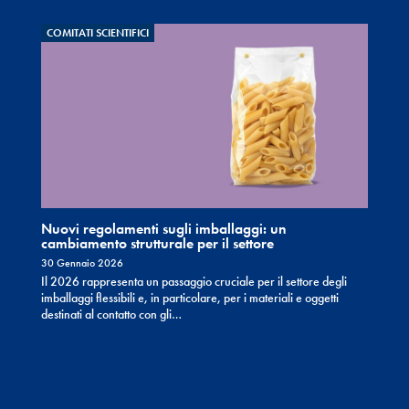
COMITATI SCIENTIFICI
Nuovi regolamenti sugli imballaggi: un
cambiamento strutturale per il settore
30 Gennaio 2026
Il 2026 rappresenta un passaggio cruciale per il settore degli
imballaggi flessibili e, in particolare, per i materiali e oggetti
destinati al contatto con gli…