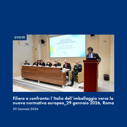
EVENTI
Filiera a confronto: l’Italia dell’imballaggio verso la
nuova normativa europea_29 gennaio 2026, Roma
30 Gennaio 2026