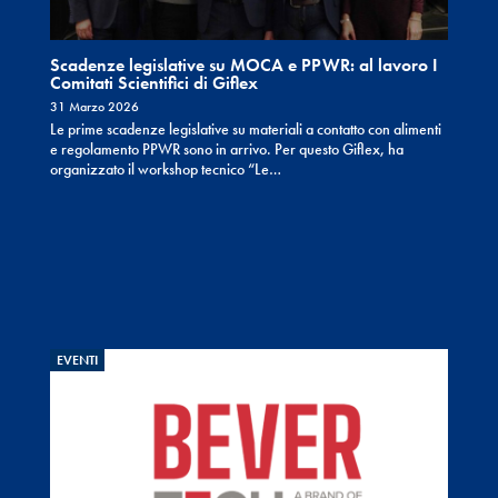
Scadenze legislative su MOCA e PPWR: al lavoro I
Comitati Scientifici di Giflex
31 Marzo 2026
Le prime scadenze legislative su materiali a contatto con alimenti
e regolamento PPWR sono in arrivo. Per questo Giflex, ha
organizzato il workshop tecnico “Le…
EVENTI