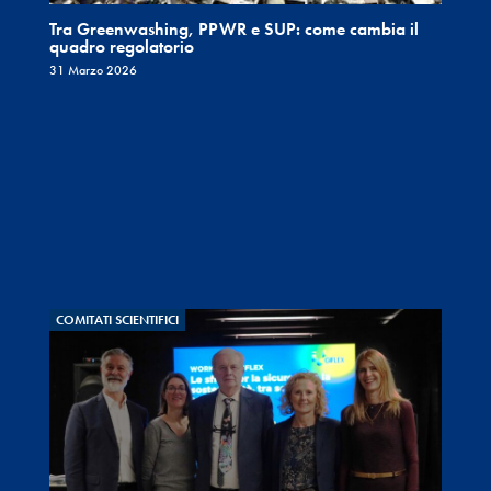
Tra Greenwashing, PPWR e SUP: come cambia il
quadro regolatorio
31 Marzo 2026
COMITATI SCIENTIFICI