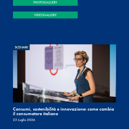
PHOTOGALLERY
VIDEOGALLERY
SCENARI
Consumi, sostenibilità e innovazione: come cambia
il consumatore italiano
23 Luglio 2026