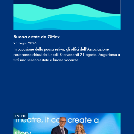
Buona estate da Giflex
23 Luglio 2026
In occasione della pausa estiva, gli uffici dell’Associazione
resteranno chiusi da lunedì10 a venerdì 21 agosto. Auguriamo a
tutti una serena estate e buone vacanze!…
EVENTI