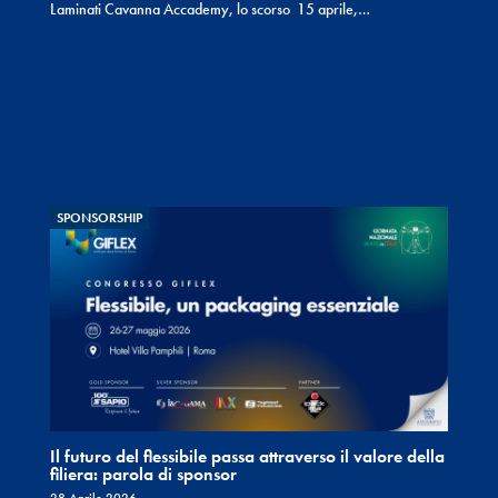
Laminati Cavanna Accademy, lo scorso 15 aprile,…
SPONSORSHIP
Il futuro del flessibile passa attraverso il valore della
filiera: parola di sponsor