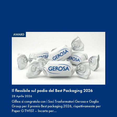
AWARD
Il flessibile sul podio del Best Packaging 2026
28 Aprile 2026
Giflex si congratula con i Soci Trasformatori Gerosa e Goglio
Group per il premio Best packaging 2026, rispettivamente per
Paper G TWIST – Incarto per…