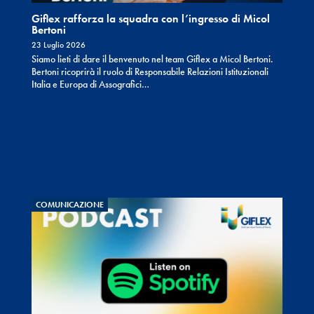
Giflex rafforza la squadra con l’ingresso di Micol
Bertoni
23 Luglio 2026
Siamo lieti di dare il benvenuto nel team Giflex a Micol Bertoni.
Bertoni ricoprirà il ruolo di Responsabile Relazioni Istituzionali
Italia e Europa di Assografici…
COMUNICAZIONE