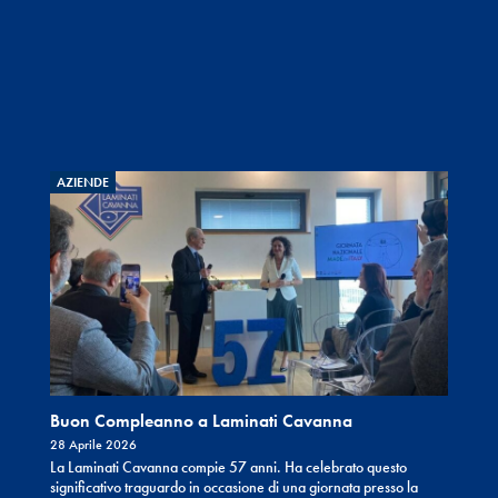
AZIENDE
Buon Compleanno a Laminati Cavanna
28 Aprile 2026
La Laminati Cavanna compie 57 anni. Ha celebrato questo
significativo traguardo in occasione di una giornata presso la