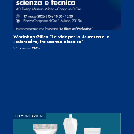
Workshop Giflex “Le sfide per la sicurezza e la
sostenibilità, tra scienza e tecnica”
27 Febbraio 2026
COMUNICAZIONE