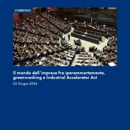
LOBBYING
Il mondo dell’impresa fra iperammortamento,
greenwashing e Industrial Accelerator Act
22 Giugno 2026