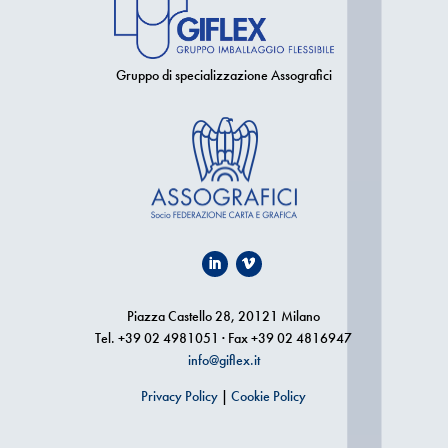
Gruppo di specializzazione Assografici
Piazza Castello 28, 20121 Milano
Tel. +39 02 4981051 · Fax +39 02 4816947
info@giflex.it
Privacy Policy
|
Cookie Policy