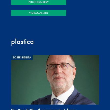
PHOTOGALLERY
VIDEOGALLERY
plastica
SOSTENIBILITÀ