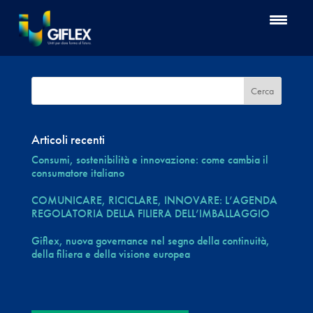
Articoli recenti
Consumi, sostenibilità e innovazione: come cambia il
consumatore italiano
COMUNICARE, RICICLARE, INNOVARE: L’AGENDA
REGOLATORIA DELLA FILIERA DELL’IMBALLAGGIO
Giflex, nuova governance nel segno della continuità,
della filiera e della visione europea