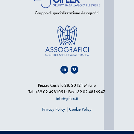
Gruppo di specializzazione Assografici
Piazza Castello 28, 20121 Milano
Tel. +39 02 4981051 · Fax +39 02 4816947
info@giflex.it
Privacy Policy
|
Cookie Policy