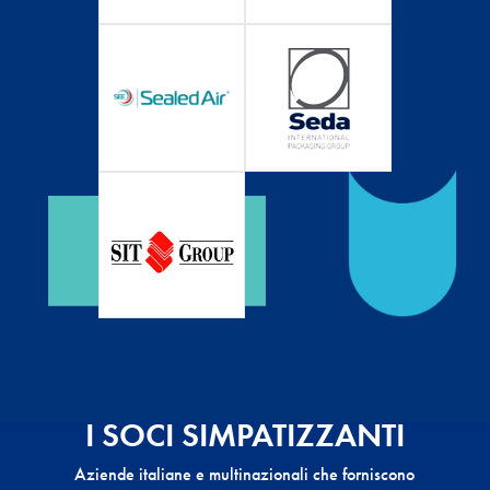
I SOCI SIMPATIZZANTI
Aziende italiane e multinazionali che forniscono