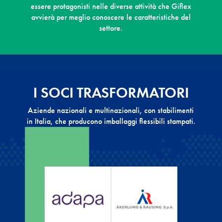
essere protagonisti nelle diverse attività che Giflex
avvierà per meglio conoscere le caratteristiche del
settore.
I SOCI TRASFORMATORI
Aziende nazionali e multinazionali, con stabilimenti
in Italia, che producono imballaggi flessibili stampati.