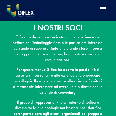
I NOSTRI SOCI
Giflex ha de sempre dedicato a tutte le aziende del
settore dell’imballaggio flessibile particolare interesse
cercando di rappresentarle e tutelando i loro interessi
nei rapporti con le istituzioni, le autorità e i mezzi di
comunicazione.
Per questo motivo Giflex ha aperto la possibilità di
associarsi non soltanto alle aziende che producono
imballaggio flessibile ma anche alle aziende fornitrici
direttamente interessate ad avere un filo diretto con le
aziende di converting.
Il grado di rappresentatività all’interno di Giflex è
diverso tra le due tipologie ma l’essere soci significa
poter partecipare agli eventi organizzati dal gruppo e