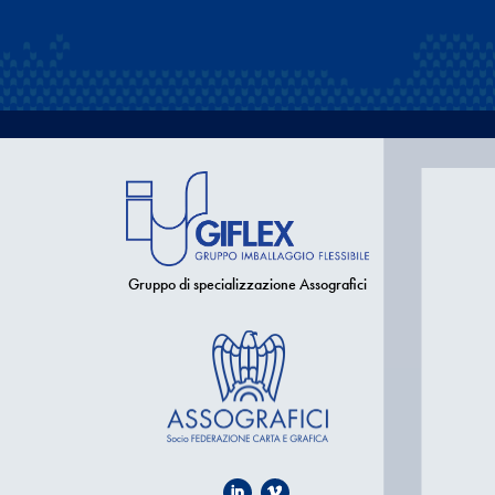
Gruppo di specializzazione Assografici