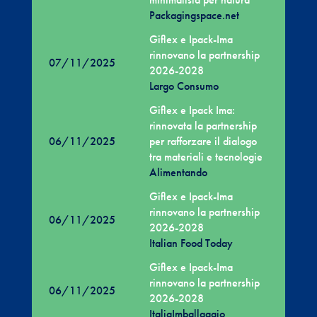
Packagingspace.net
Giflex e Ipack-Ima
rinnovano la partnership
07/11/2025
2026-2028
Largo Consumo
Giflex e Ipack Ima:
rinnovata la partnership
06/11/2025
per rafforzare il dialogo
tra materiali e tecnologie
Alimentando
Giflex e Ipack-Ima
rinnovano la partnership
06/11/2025
2026-2028
Italian Food Today
Giflex e Ipack-Ima
rinnovano la partnership
06/11/2025
2026-2028
ItaliaImballaggio