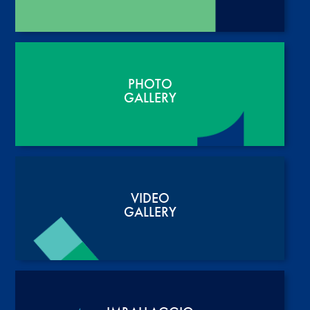
PHOTO
GALLERY
VIDEO
GALLERY