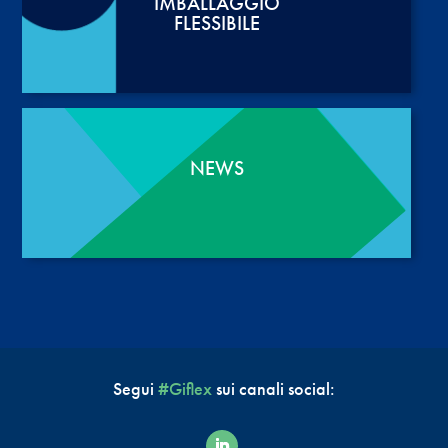
IMBALLAGGIO
FLESSIBILE
NEWS
Segui
#Giflex
sui canali social: