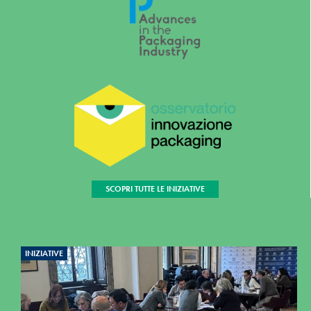
SCOPRI TUTTE LE INIZIATIVE
INIZIATIVE