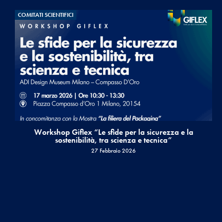
COMITATI SCIENTIFICI
Workshop Giflex “Le sfide per la sicurezza e la
sostenibilità, tra scienza e tecnica”
27 Febbraio 2026