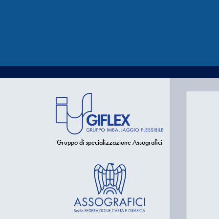
Gruppo di specializzazione Assografici