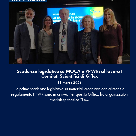
Scadenze legislative su MOCA e PPWR: al lavoro I
Comitati Scientifici di Giflex
31 Marzo 2026
Le prime scadenze legislative su materiali a contatto con alimenti e
regolamento PPWR sono in arrivo. Per questo Giflex, ha organizzato il
workshop tecnico “Le…