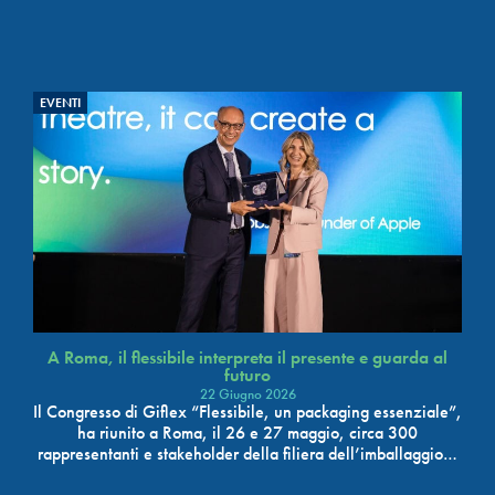
EVENTI
A Roma, il flessibile interpreta il presente e guarda al
futuro
22 Giugno 2026
Il Congresso di Giflex “Flessibile, un packaging essenziale”,
ha riunito a Roma, il 26 e 27 maggio, circa 300
rappresentanti e stakeholder della filiera dell’imballaggio…