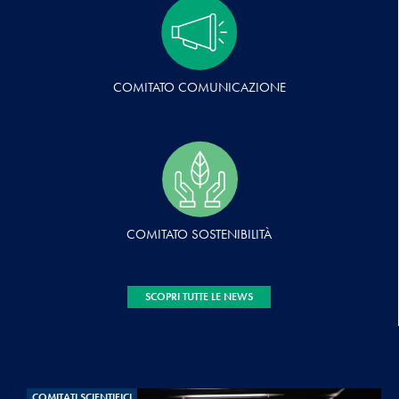
COMITATO COMUNICAZIONE
COMITATO SOSTENIBILITÀ
SCOPRI TUTTE LE NEWS
COMITATI SCIENTIFICI