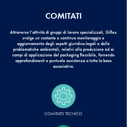
COMITATI
Attraverso l’attività di gruppi di lavoro specializzati, Giflex
svolge un costante e continuo monitoraggio e
aggiornamento degli aspetti giuridico-legali e delle
problematiche ambientali, relativi alla produzione ed ai
campi di applicazione del packaging flessibile, fornendo
approfondimenti e puntuale assistenza a tutta la base
associativa.
COMITATO TECNICO