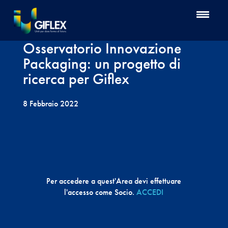
Osservatorio Innovazione
Packaging: un progetto di
ricerca per Giflex
8 Febbraio 2022
Per accedere a quest'Area devi effettuare
l'accesso come Socio.
ACCEDI