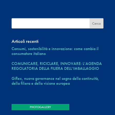
Articoli recenti
Consumi, sostenibilità e innovazione: come cambia il
consumatore italiano
COMUNICARE, RICICLARE, INNOVARE: L’AGENDA
REGOLATORIA DELLA FILIERA DELL’IMBALLAGGIO
Giflex, nuova governance nel segno della continuità,
della filiera e della visione europea
PHOTOGALLERY