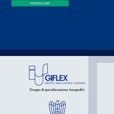
VIDEOGALLERY
Gruppo di specializzazione Assografici