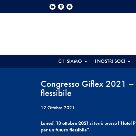
CHI SIAMO
I NOSTRI SOCI
Congresso Giflex 2021 – P
flessibile
12 Ottobre 2021
Lunedì 18 ottobre 2021
si terrà presso l’
Hotel P
per un futuro flessibile”.