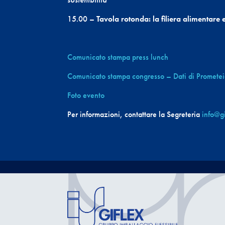
15.00 –
Tavola rotonda: la filiera alimentare
Comunicato stampa press lunch
Comunicato stampa congresso – Dati di Promete
Foto evento
Per informazioni, contattare la Segreteria
info@gi