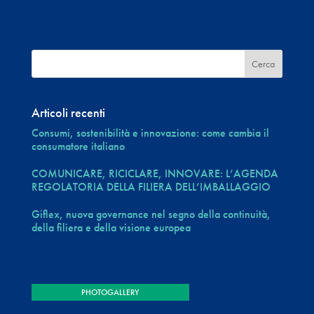
Articoli recenti
Consumi, sostenibilità e innovazione: come cambia il
consumatore italiano
COMUNICARE, RICICLARE, INNOVARE: L’AGENDA
REGOLATORIA DELLA FILIERA DELL’IMBALLAGGIO
Giflex, nuova governance nel segno della continuità,
della filiera e della visione europea
PHOTOGALLERY