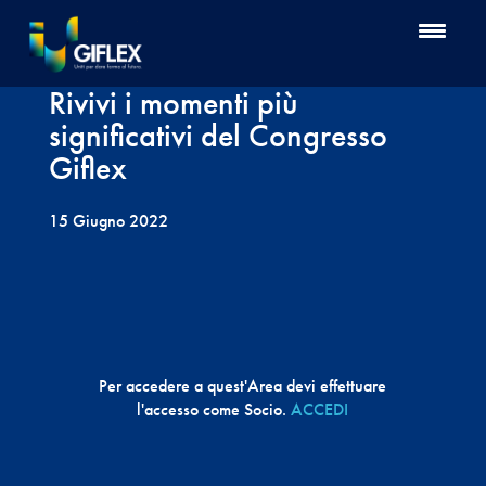
Rivivi i momenti più
significativi del Congresso
Giflex
15 Giugno 2022
Per accedere a quest'Area devi effettuare
l'accesso come Socio.
ACCEDI