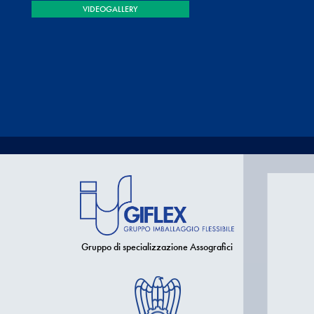
VIDEOGALLERY
Gruppo di specializzazione Assografici