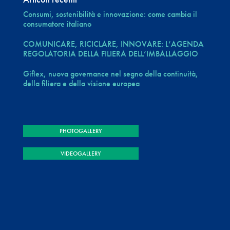
Consumi, sostenibilità e innovazione: come cambia il
consumatore italiano
COMUNICARE, RICICLARE, INNOVARE: L’AGENDA
REGOLATORIA DELLA FILIERA DELL’IMBALLAGGIO
Giflex, nuova governance nel segno della continuità,
della filiera e della visione europea
PHOTOGALLERY
VIDEOGALLERY