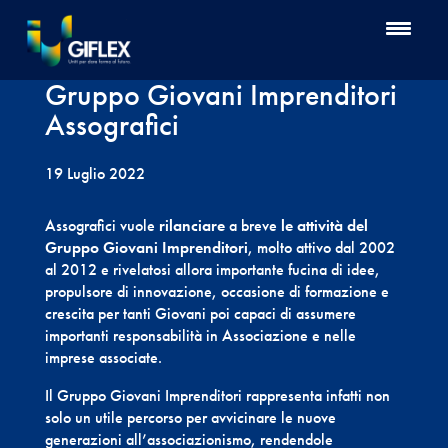
Gruppo Giovani Imprenditori
Assografici
19 Luglio 2022
Assografici vuole
rilanciare
a breve
le attività del
Gruppo Giovani Imprenditori
, molto attivo dal 2002
al 2012 e rivelatosi allora importante fucina di idee,
propulsore di innovazione, occasione di formazione e
crescita per tanti Giovani poi capaci di assumere
importanti responsabilità in Associazione e nelle
imprese associate.
Il Gruppo Giovani Imprenditori rappresenta infatti non
solo un utile percorso per avvicinare le nuove
generazioni all’associazionismo, rendendole