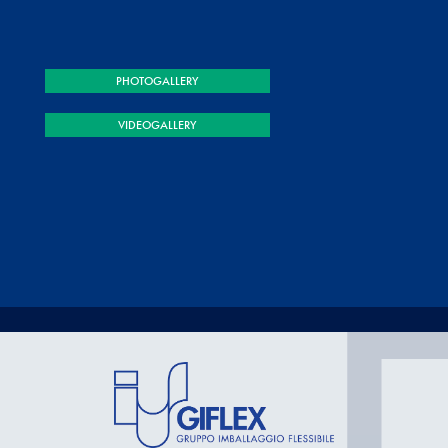
PHOTOGALLERY
VIDEOGALLERY