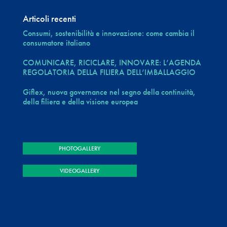
Articoli recenti
Consumi, sostenibilità e innovazione: come cambia il
consumatore italiano
COMUNICARE, RICICLARE, INNOVARE: L’AGENDA
REGOLATORIA DELLA FILIERA DELL’IMBALLAGGIO
Giflex, nuova governance nel segno della continuità,
della filiera e della visione europea
PHOTOGALLERY
VIDEOGALLERY