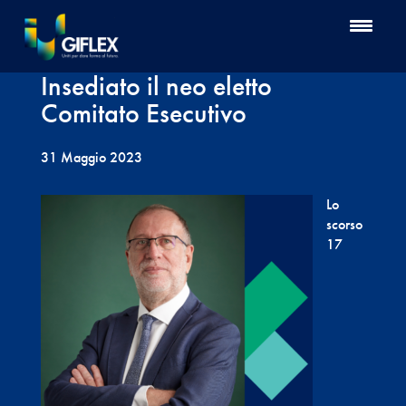
Insediato il neo eletto
Comitato Esecutivo
31 Maggio 2023
Lo
scorso
17