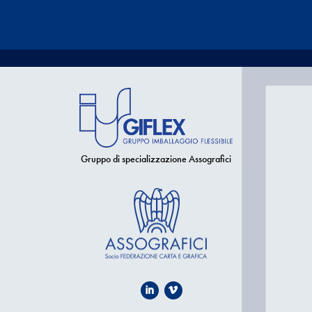
Gruppo di specializzazione Assografici