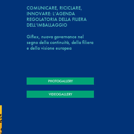
COMUNICARE, RICICLARE,
INNOVARE: L’AGENDA
REGOLATORIA DELLA FILIERA
DELL’IMBALLAGGIO
Giflex, nuova governance nel
segno della continuità, della filiera
e della visione europea
PHOTOGALLERY
VIDEOGALLERY