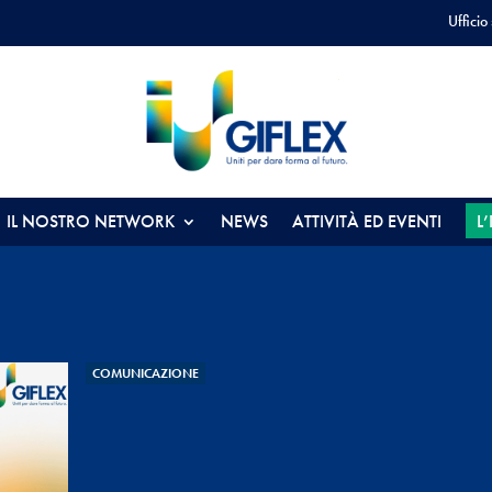
Ufficio
IL NOSTRO NETWORK
NEWS
ATTIVITÀ ED EVENTI
L
COMUNICAZIONE