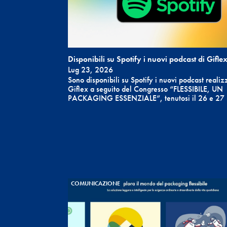
Disponibili su Spotify i nuovi podcast di Gifle
Lug 23, 2026
Sono disponibili su Spotify i nuovi podcast realiz
Giflex a seguito del Congresso “FLESSIBILE, UN
PACKAGING ESSENZIALE”, tenutosi il 26 e 27 
COMUNICAZIONE