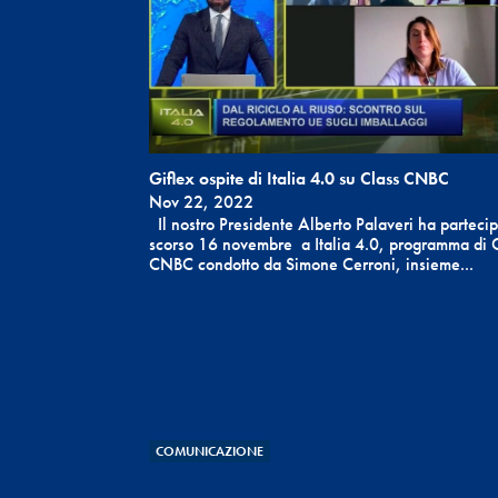
Giflex ospite di Italia 4.0 su Class CNBC
Nov 22, 2022
Il nostro Presidente Alberto Palaveri ha partecip
scorso 16 novembre a Italia 4.0, programma di 
CNBC condotto da Simone Cerroni, insieme...
COMUNICAZIONE