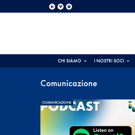
CHI SIAMO
I NOSTRI SOCI
Comunicazione
COMUNICAZIONE