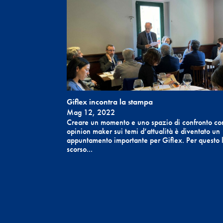
Giflex incontra la stampa
Mag 12, 2022
Creare un momento e uno spazio di confronto con
opinion maker sui temi d’attualità è diventato un
appuntamento importante per Giflex. Per questo 
scorso...