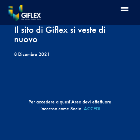
Il sito di Giflex si veste di
nuovo
8 Dicembre 2021
Per accedere a quest'Area devi effettuare
l'accesso come Socio.
ACCEDI