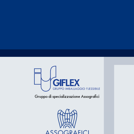
Gruppo di specializzazione Assografici