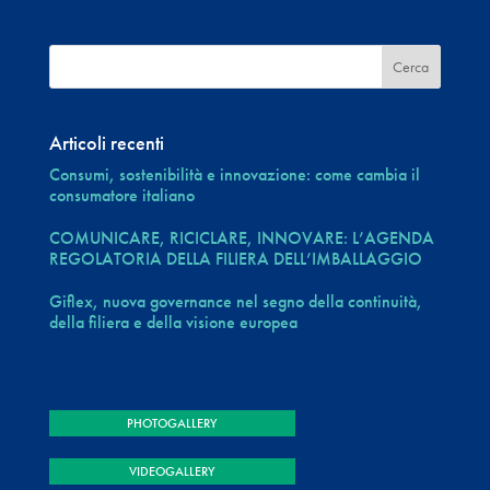
Articoli recenti
Consumi, sostenibilità e innovazione: come cambia il
consumatore italiano
COMUNICARE, RICICLARE, INNOVARE: L’AGENDA
REGOLATORIA DELLA FILIERA DELL’IMBALLAGGIO
Giflex, nuova governance nel segno della continuità,
della filiera e della visione europea
PHOTOGALLERY
VIDEOGALLERY