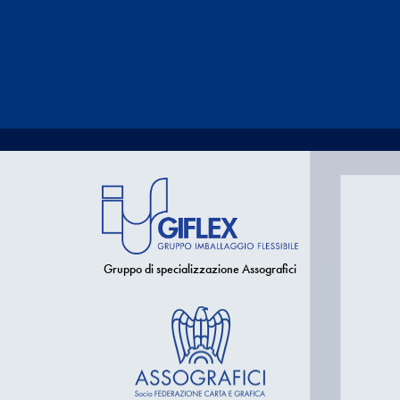
Gruppo di specializzazione Assografici