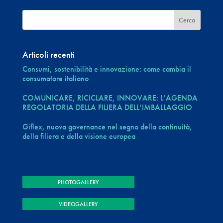
Articoli recenti
Consumi, sostenibilità e innovazione: come cambia il
consumatore italiano
COMUNICARE, RICICLARE, INNOVARE: L’AGENDA
REGOLATORIA DELLA FILIERA DELL’IMBALLAGGIO
Giflex, nuova governance nel segno della continuità,
della filiera e della visione europea
PHOTOGALLERY
VIDEOGALLERY