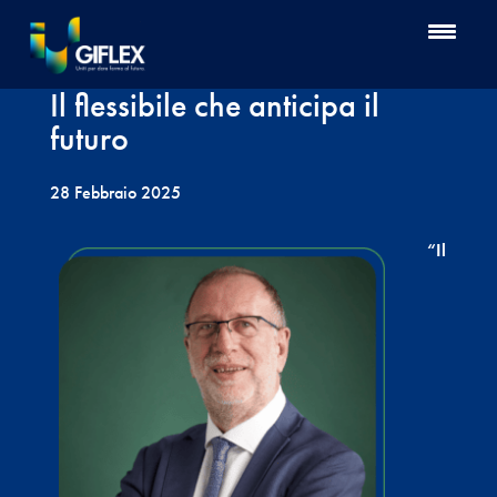
Il flessibile che anticipa il
futuro
28 Febbraio 2025
“Il