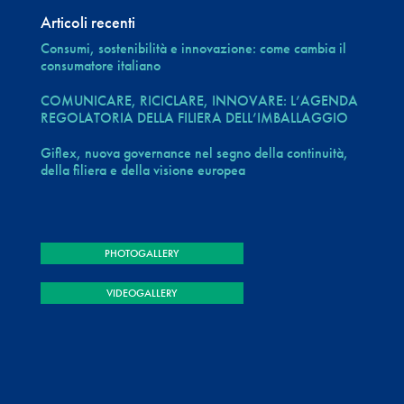
Articoli recenti
Consumi, sostenibilità e innovazione: come cambia il
consumatore italiano
COMUNICARE, RICICLARE, INNOVARE: L’AGENDA
REGOLATORIA DELLA FILIERA DELL’IMBALLAGGIO
Giflex, nuova governance nel segno della continuità,
della filiera e della visione europea
PHOTOGALLERY
VIDEOGALLERY