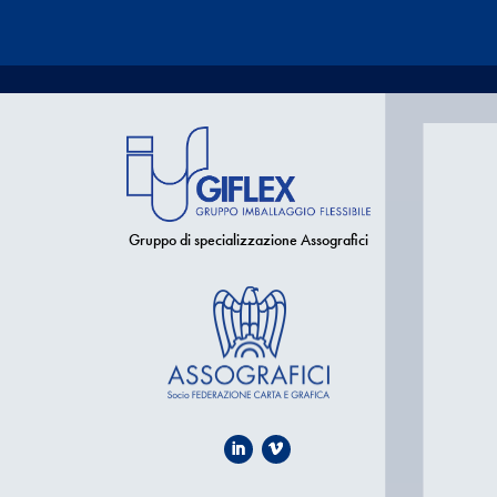
Gruppo di specializzazione Assografici