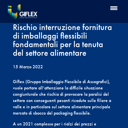
Rischio interruzione fornitura
di imballaggi flessibili
fondamentali per la tenuta
del settore alimentare
15 Marzo 2022
Giflex (Gruppo Imballaggio Flessibile di Assografici),
vuole portare all’attenzione la difficile situazione
congiunturale che rischia di provocare la paralisi del
settore con conseguenti pesanti ricadute sulle filiere a
valle e in particolare sul settore alimentare principale
mercato di sbocco del packaging flessibile.
A un 2021 complesso per i rialzi dei prezzi e