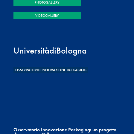
PHOTOGALLERY
VIDEOGALLERY
UniversitàdiBologna
OSSERVATORIO INNOVAZIONE PACKAGING
Osservatorio Innovazione Packaging: un progetto