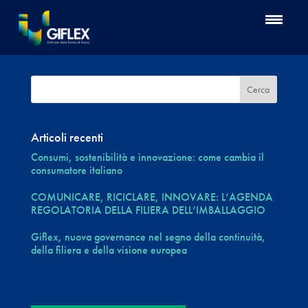
Articoli recenti
Consumi, sostenibilità e innovazione: come cambia il
consumatore italiano
COMUNICARE, RICICLARE, INNOVARE: L’AGENDA
REGOLATORIA DELLA FILIERA DELL’IMBALLAGGIO
Giflex, nuova governance nel segno della continuità,
della filiera e della visione europea