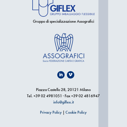
Gruppo di specializzazione Assografici
Piazza Castello 28, 20121 Milano
Tel. +39 02 4981051 · Fax +39 02 4816947
info@giflex.it
Privacy Policy
|
Cookie Policy