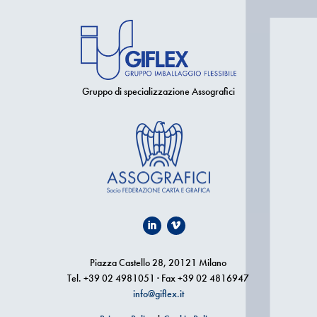
Gruppo di specializzazione Assografici
Piazza Castello 28, 20121 Milano
Tel. +39 02 4981051 · Fax +39 02 4816947
info@giflex.it