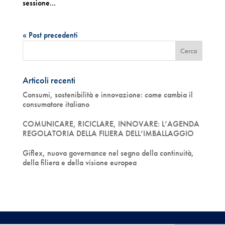
sessione...
« Post precedenti
Articoli recenti
Consumi, sostenibilità e innovazione: come cambia il
consumatore italiano
COMUNICARE, RICICLARE, INNOVARE: L’AGENDA
REGOLATORIA DELLA FILIERA DELL’IMBALLAGGIO
Giflex, nuova governance nel segno della continuità,
della filiera e della visione europea