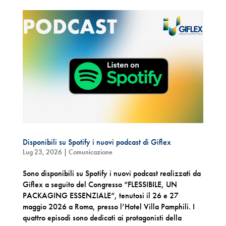
Disponibili su Spotify i nuovi podcast di Giflex
Lug 23, 2026
|
Comunicazione
Sono disponibili su Spotify i nuovi podcast realizzati da
Giflex a seguito del Congresso “FLESSIBILE, UN
PACKAGING ESSENZIALE”, tenutosi il 26 e 27
maggio 2026 a Roma, presso l’Hotel Villa Pamphili. I
quattro episodi sono dedicati ai protagonisti della