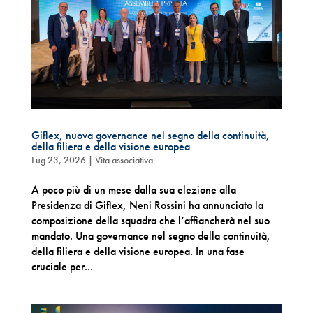
Giflex, nuova governance nel segno della continuità,
della filiera e della visione europea
Lug 23, 2026
|
Vita associativa
A poco più di un mese dalla sua elezione alla
Presidenza di Giflex, Neni Rossini ha annunciato la
composizione della squadra che l’affiancherà nel suo
mandato. Una governance nel segno della continuità,
della filiera e della visione europea. In una fase
cruciale per...