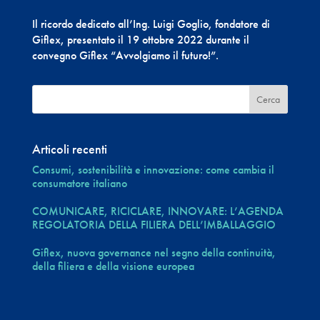
Il ricordo dedicato all’Ing. Luigi Goglio, fondatore di
Giflex, presentato il 19 ottobre 2022 durante il
convegno Giflex “Avvolgiamo il futuro!”.
Articoli recenti
Consumi, sostenibilità e innovazione: come cambia il
consumatore italiano
COMUNICARE, RICICLARE, INNOVARE: L’AGENDA
REGOLATORIA DELLA FILIERA DELL’IMBALLAGGIO
Giflex, nuova governance nel segno della continuità,
della filiera e della visione europea