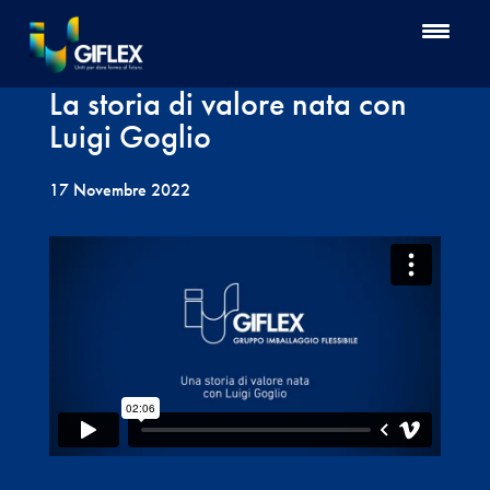
La storia di valore nata con
Luigi Goglio
17 Novembre 2022