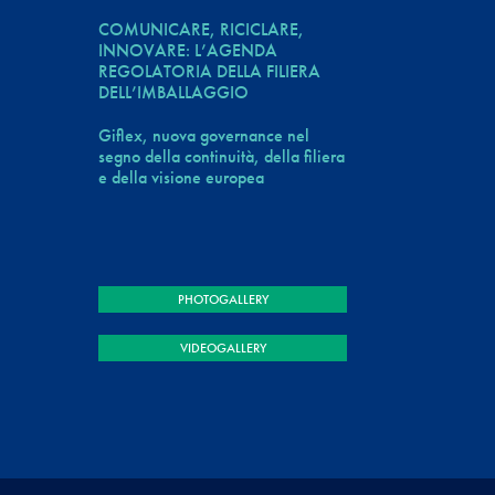
COMUNICARE, RICICLARE,
INNOVARE: L’AGENDA
REGOLATORIA DELLA FILIERA
DELL’IMBALLAGGIO
Giflex, nuova governance nel
segno della continuità, della filiera
e della visione europea
PHOTOGALLERY
VIDEOGALLERY