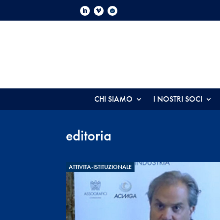
CHI SIAMO
I NOSTRI SOCI
editoria
ATTIVITA-ISTITUZIONALE