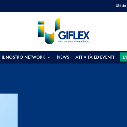
Ufficio
IL NOSTRO NETWORK
NEWS
ATTIVITÀ ED EVENTI
L