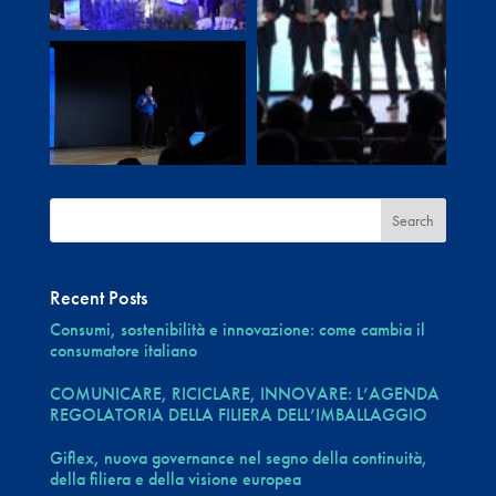
Recent Posts
Consumi, sostenibilità e innovazione: come cambia il
consumatore italiano
COMUNICARE, RICICLARE, INNOVARE: L’AGENDA
REGOLATORIA DELLA FILIERA DELL’IMBALLAGGIO
Giflex, nuova governance nel segno della continuità,
della filiera e della visione europea