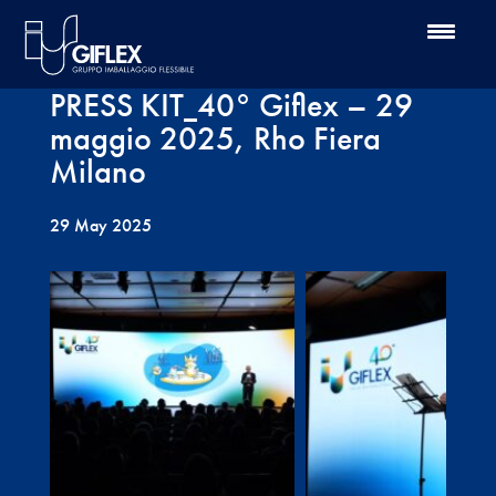
PRESS KIT_40° Giflex – 29
maggio 2025, Rho Fiera
Milano
29 May 2025