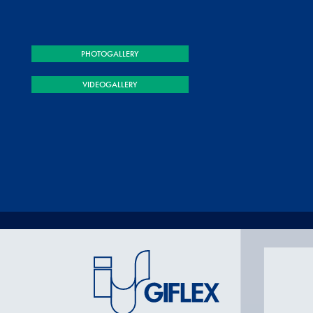
PHOTOGALLERY
VIDEOGALLERY