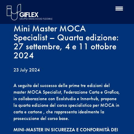
Mini Master MOCA
Specialist – Quarta edizione:
27 settembre, 4 e 11 ottobre
2024
23 July 2024
A seguito del successo delle prime tre edizioni del
master MOCA Specialist, Federazione Carta e Grafica,
in collaborazione con Ecolstudio e Innovhub, propone
la quarta edizione del corso specialistico per MOCA in
carta e cartone , che rappresenta idealmente la
prosecuzione del corso base.
MINI-MASTER IN SICUREZZA E CONFORMITÀ DEI