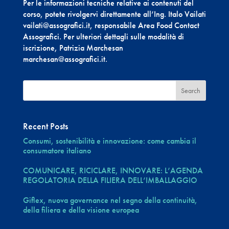
Per le informazioni tecniche relative ai contenuti del
corso, potete rivolgervi direttamente all’Ing. Italo Vailati
vailati@assografici.it, responsabile Area Food Contact
Assografici. Per ulteriori dettagli sulle modalità di
iscrizione, Patrizia Marchesan
marchesan@assografici.it.
Recent Posts
Consumi, sostenibilità e innovazione: come cambia il
consumatore italiano
COMUNICARE, RICICLARE, INNOVARE: L’AGENDA
REGOLATORIA DELLA FILIERA DELL’IMBALLAGGIO
Giflex, nuova governance nel segno della continuità,
della filiera e della visione europea