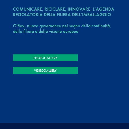
COMUNICARE, RICICLARE, INNOVARE: L’AGENDA
REGOLATORIA DELLA FILIERA DELL’IMBALLAGGIO
Giflex, nuova governance nel segno della continuità,
della filiera e della visione europea
PHOTOGALLERY
VIDEOGALLERY