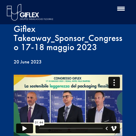
Giflex
Takeaway_Sponsor_Congress
o 17-18 maggio 2023
20 June 2023