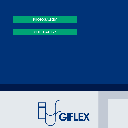
PHOTOGALLERY
VIDEOGALLERY