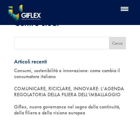
Centro studi
Articoli recenti
Consumi, sostenibilità e innovazione: come cambia il
consumatore italiano
COMUNICARE, RICICLARE, INNOVARE: L’AGENDA
REGOLATORIA DELLA FILIERA DELL’IMBALLAGGIO
Giflex, nuova governance nel segno della continuità,
della filiera e della visione europea