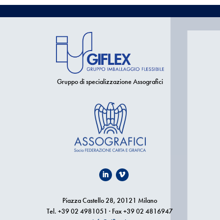
Gruppo di specializzazione Assografici
Piazza Castello 28, 20121 Milano
Tel. +39 02 4981051 · Fax +39 02 4816947