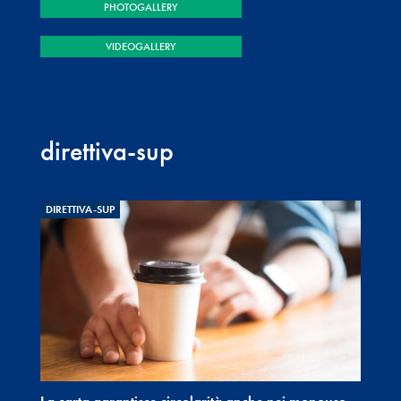
PHOTOGALLERY
VIDEOGALLERY
direttiva-sup
DIRETTIVA-SUP