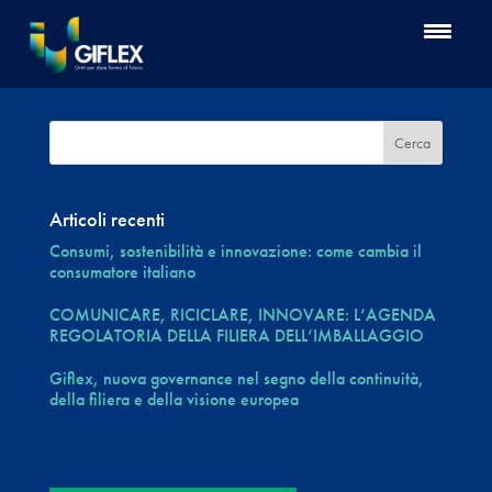
Articoli recenti
Consumi, sostenibilità e innovazione: come cambia il
consumatore italiano
COMUNICARE, RICICLARE, INNOVARE: L’AGENDA
REGOLATORIA DELLA FILIERA DELL’IMBALLAGGIO
Giflex, nuova governance nel segno della continuità,
della filiera e della visione europea