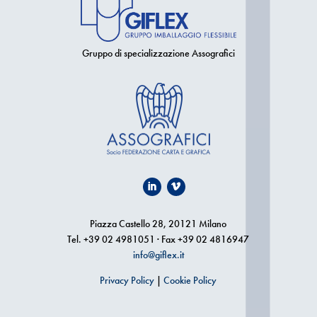
Gruppo di specializzazione Assografici
Piazza Castello 28, 20121 Milano
Tel. +39 02 4981051 · Fax +39 02 4816947
info@giflex.it
Privacy Policy
|
Cookie Policy