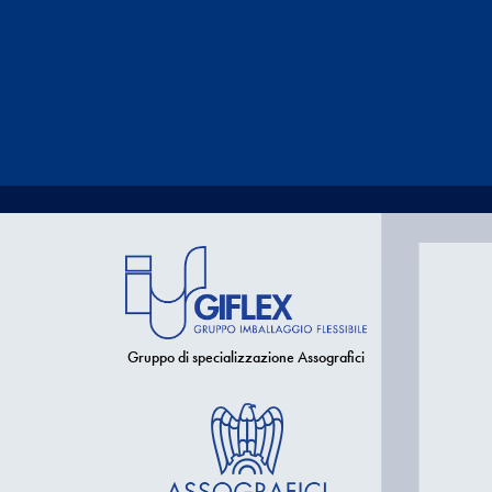
Gruppo di specializzazione Assografici