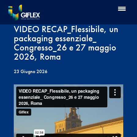
VIDEO RECAP_Flessibile, un
packaging essenziale_
Congresso_26 e 27 maggio
2026, Roma
23 Giugno 2026