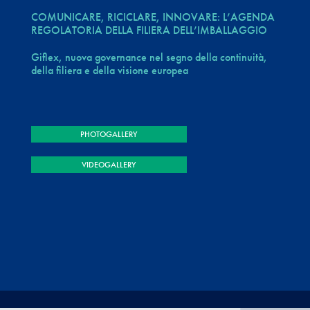
COMUNICARE, RICICLARE, INNOVARE: L’AGENDA
REGOLATORIA DELLA FILIERA DELL’IMBALLAGGIO
Giflex, nuova governance nel segno della continuità,
della filiera e della visione europea
PHOTOGALLERY
VIDEOGALLERY