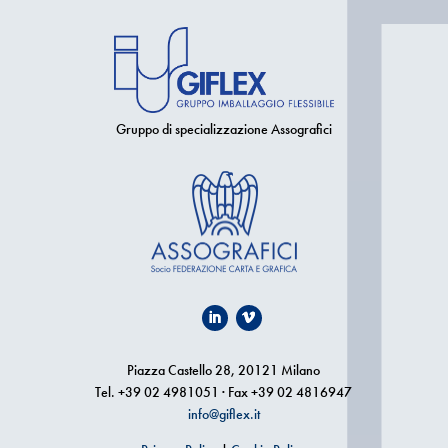
Gruppo di specializzazione Assografici
Piazza Castello 28, 20121 Milano
Tel. +39 02 4981051 · Fax +39 02 4816947
info@giflex.it