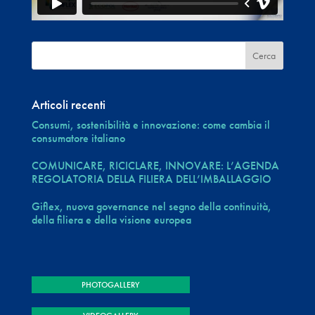
Articoli recenti
Consumi, sostenibilità e innovazione: come cambia il
consumatore italiano
COMUNICARE, RICICLARE, INNOVARE: L’AGENDA
REGOLATORIA DELLA FILIERA DELL’IMBALLAGGIO
Giflex, nuova governance nel segno della continuità,
della filiera e della visione europea
PHOTOGALLERY