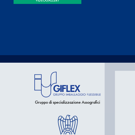
VIDEOGALLERY
Gruppo di specializzazione Assografici