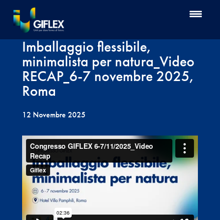
Imballaggio flessibile,
minimalista per natura_Video
RECAP_6-7 novembre 2025,
Roma
12 Novembre 2025