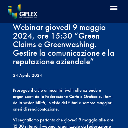
Webinar giovedì 9 maggio
2024, ore 15:30 “Green
Claims e Greenwashing.
Gestire la comunicazione e la
reputazione aziendale”
24 Aprile 2024
Prosegue il ciclo di incontri rivolti alle aziende e
organizzati dalla Federazione Carta e Grafica sui temi
della sostenibilità, in vista dei futuri e sempre maggiori
oneri di rendicontazione.
Vi segnaliamo pertanto che giovedì
9 maggio alle ore
15:30
si terrà il webinar organizzato da
Federazione