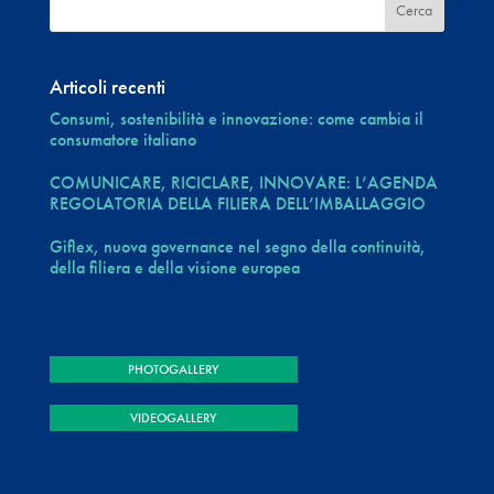
Articoli recenti
Consumi, sostenibilità e innovazione: come cambia il
consumatore italiano
COMUNICARE, RICICLARE, INNOVARE: L’AGENDA
REGOLATORIA DELLA FILIERA DELL’IMBALLAGGIO
Giflex, nuova governance nel segno della continuità,
della filiera e della visione europea
PHOTOGALLERY
VIDEOGALLERY