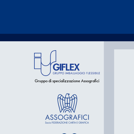
Gruppo di specializzazione Assografici