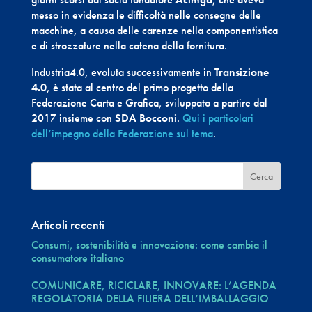
messo in evidenza le difficoltà nelle consegne delle
macchine, a causa delle carenze nella componentistica
e di strozzature nella catena della fornitura.
Industria4.0, evoluta successivamente in
Transizione
4.0
, è stata al centro del primo progetto della
Federazione Carta e Grafica, sviluppato a partire dal
2017 insieme con
SDA Bocconi
.
Qui i particolari
dell’impegno della Federazione sul tema
.
Articoli recenti
Consumi, sostenibilità e innovazione: come cambia il
consumatore italiano
COMUNICARE, RICICLARE, INNOVARE: L’AGENDA
REGOLATORIA DELLA FILIERA DELL’IMBALLAGGIO