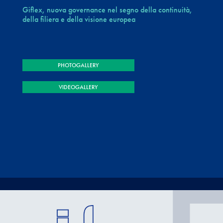
Giflex, nuova governance nel segno della continuità,
della filiera e della visione europea
PHOTOGALLERY
VIDEOGALLERY