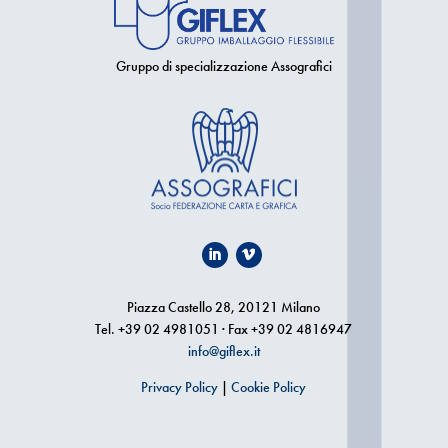
Gruppo di specializzazione Assografici
Piazza Castello 28, 20121 Milano
Tel. +39 02 4981051 · Fax +39 02 4816947
info@giflex.it
Privacy Policy
|
Cookie Policy