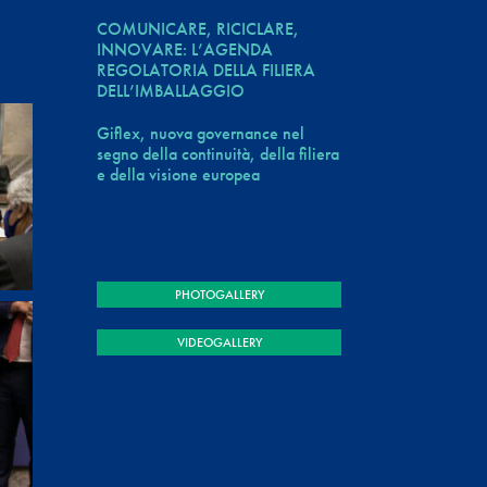
COMUNICARE, RICICLARE,
INNOVARE: L’AGENDA
REGOLATORIA DELLA FILIERA
DELL’IMBALLAGGIO
Giflex, nuova governance nel
segno della continuità, della filiera
e della visione europea
PHOTOGALLERY
VIDEOGALLERY