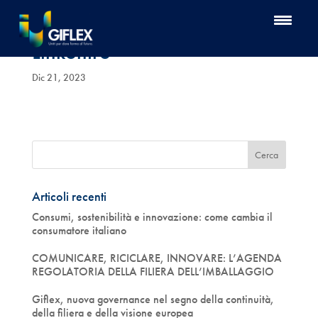
Linkontro
Dic 21, 2023
Articoli recenti
Consumi, sostenibilità e innovazione: come cambia il
consumatore italiano
COMUNICARE, RICICLARE, INNOVARE: L’AGENDA
REGOLATORIA DELLA FILIERA DELL’IMBALLAGGIO
Giflex, nuova governance nel segno della continuità,
della filiera e della visione europea