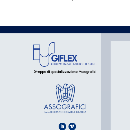
Gruppo di specializzazione Assografici