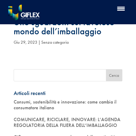
Uno sguardo… sul favoloso
mondo dell’imballaggio
Giu 29, 2023
| Senza categoria
Articoli recenti
Consumi, sostenibilità e innovazione: come cambia il
consumatore italiano
COMUNICARE, RICICLARE, INNOVARE: L’AGENDA
REGOLATORIA DELLA FILIERA DELL’IMBALLAGGIO