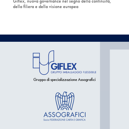
Giflex, nuova governance nel segno della continuità,
della filiera e della visione europea
Gruppo di specializzazione Assografici