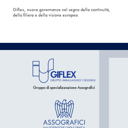
Giflex, nuova governance nel segno della continuità,
della filiera e della visione europea
Gruppo di specializzazione Assografici