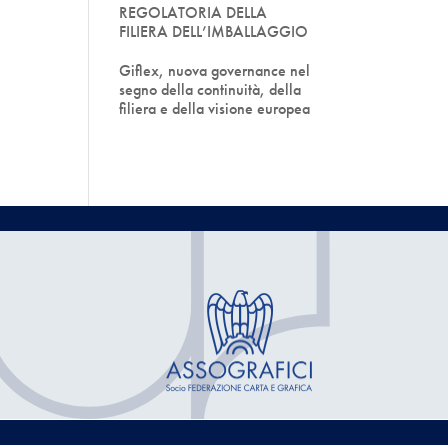
REGOLATORIA DELLA
FILIERA DELL’IMBALLAGGIO
Giflex, nuova governance nel
segno della continuità, della
filiera e della visione europea