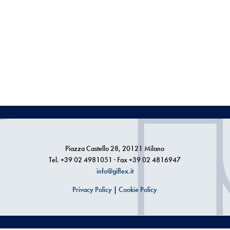
Piazza Castello 28, 20121 Milano
Tel. +39 02 4981051 · Fax +39 02 4816947
info@giflex.it
Privacy Policy
|
Cookie Policy