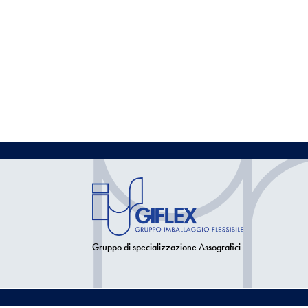
Gruppo di specializzazione Assografici