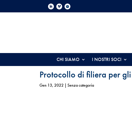
CHI SIAMO
I NOSTRI SOCI
Protocollo di filiera per gl
Gen 13, 2022
| Senza categoria