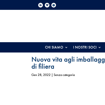
CHI SIAMO
I NOSTRI SOCI
Nuova vita agli imballaggi f
di filiera
Gen 28, 2022
| Senza categoria