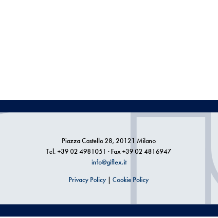
Piazza Castello 28, 20121 Milano
Tel. +39 02 4981051 · Fax +39 02 4816947
info@giflex.it
Privacy Policy
|
Cookie Policy