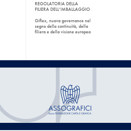
REGOLATORIA DELLA
FILIERA DELL’IMBALLAGGIO
Giflex, nuova governance nel
segno della continuità, della
filiera e della visione europea