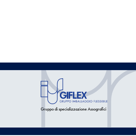
Gruppo di specializzazione Assografici