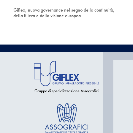
Giflex, nuova governance nel segno della continuità,
della filiera e della visione europea
Gruppo di specializzazione Assografici