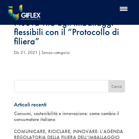
Nuova vita agli imballaggi
flessibili con il “Protocollo di
filiera”
Dic 21, 2021
| Senza categoria
Articoli recenti
Consumi, sostenibilità e innovazione: come cambia il
consumatore italiano
COMUNICARE, RICICLARE, INNOVARE: L’AGENDA
REGOLATORIA DELLA FILIERA DELL’IMBALLAGGIO