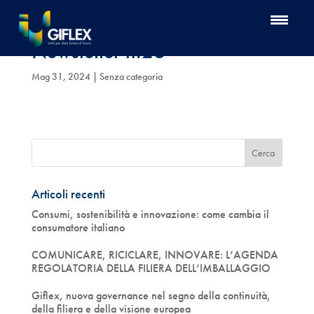
Newsletter n.26
Mag 31, 2024
| Senza categoria
Articoli recenti
Consumi, sostenibilità e innovazione: come cambia il
consumatore italiano
COMUNICARE, RICICLARE, INNOVARE: L’AGENDA
REGOLATORIA DELLA FILIERA DELL’IMBALLAGGIO
Giflex, nuova governance nel segno della continuità,
della filiera e della visione europea