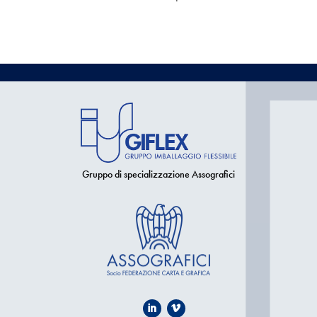
Gruppo di specializzazione Assografici