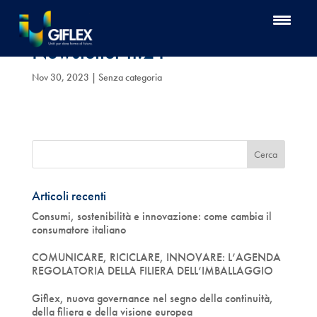
Newsletter n.21
Nov 30, 2023
| Senza categoria
Articoli recenti
Consumi, sostenibilità e innovazione: come cambia il
consumatore italiano
COMUNICARE, RICICLARE, INNOVARE: L’AGENDA
REGOLATORIA DELLA FILIERA DELL’IMBALLAGGIO
Giflex, nuova governance nel segno della continuità,
della filiera e della visione europea