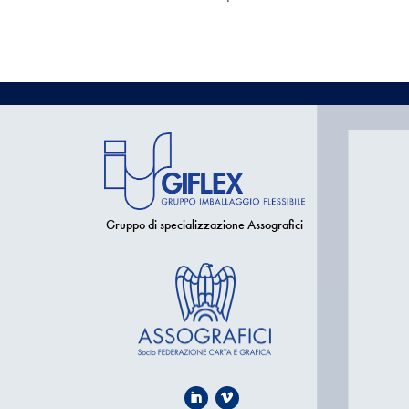
Gruppo di specializzazione Assografici