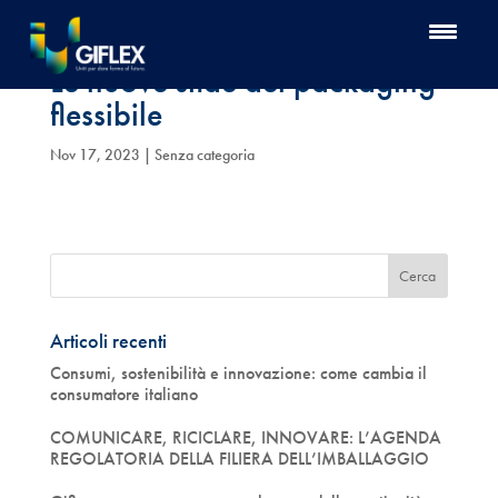
Le nuove sfide del packaging
flessibile
Nov 17, 2023
| Senza categoria
Articoli recenti
Consumi, sostenibilità e innovazione: come cambia il
consumatore italiano
COMUNICARE, RICICLARE, INNOVARE: L’AGENDA
REGOLATORIA DELLA FILIERA DELL’IMBALLAGGIO