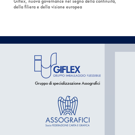
Giflex, nuova governance nel segno della continuità,
della filiera e della visione europea
Gruppo di specializzazione Assografici