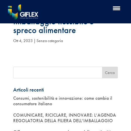
Imballaggio flessibile e
spreco alimentare
Ott 4, 2023
| Senza categoria
Articoli recenti
Consumi, sostenibilità e innovazione: come cambia il
consumatore italiano
COMUNICARE, RICICLARE, INNOVARE: L’AGENDA
REGOLATORIA DELLA FILIERA DELL’IMBALLAGGIO