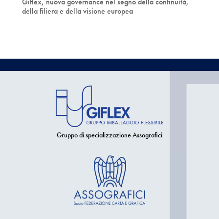
Giflex, nuova governance nel segno della continuità,
della filiera e della visione europea
Gruppo di specializzazione Assografici