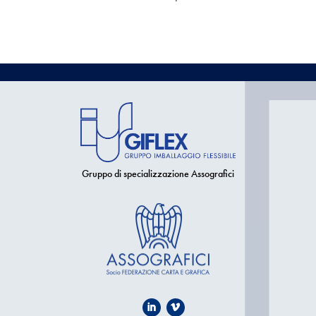
Gruppo di specializzazione Assografici