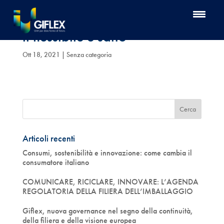
ll flessibile è sano
Ott 18, 2021
| Senza categoria
Articoli recenti
Consumi, sostenibilità e innovazione: come cambia il
consumatore italiano
COMUNICARE, RICICLARE, INNOVARE: L’AGENDA
REGOLATORIA DELLA FILIERA DELL’IMBALLAGGIO
Giflex, nuova governance nel segno della continuità,
della filiera e della visione europea