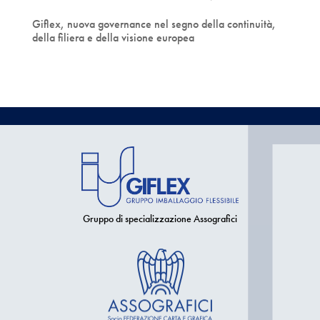
Giflex, nuova governance nel segno della continuità,
della filiera e della visione europea
Gruppo di specializzazione Assografici