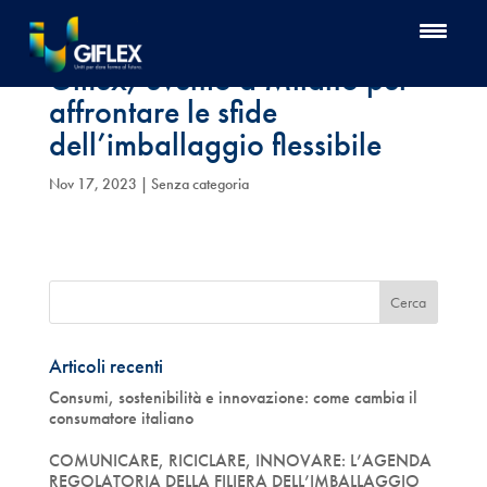
Giflex, evento a Milano per
affrontare le sfide
dell’imballaggio flessibile
Nov 17, 2023
| Senza categoria
Articoli recenti
Consumi, sostenibilità e innovazione: come cambia il
consumatore italiano
COMUNICARE, RICICLARE, INNOVARE: L’AGENDA
REGOLATORIA DELLA FILIERA DELL’IMBALLAGGIO