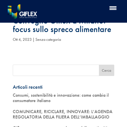
Convegno Giflex a Milano:
focus sullo spreco alimentare
Ott 4, 2023
| Senza categoria
Articoli recenti
Consumi, sostenibilità e innovazione: come cambia il
consumatore italiano
COMUNICARE, RICICLARE, INNOVARE: L’AGENDA
REGOLATORIA DELLA FILIERA DELL’IMBALLAGGIO