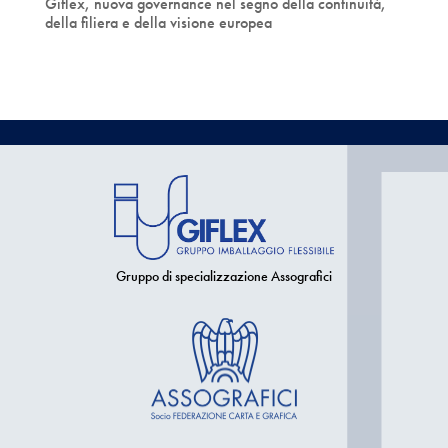
Giflex, nuova governance nel segno della continuità,
della filiera e della visione europea
Gruppo di specializzazione Assografici