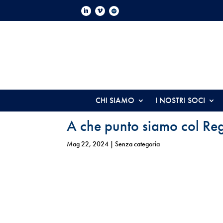
CHI SIAMO
I NOSTRI SOCI
A che punto siamo col Re
Mag 22, 2024
| Senza categoria