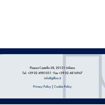
Piazza Castello 28, 20121 Milano
Tel. +39 02 4981051 · Fax +39 02 4816947
info@giflex.it
Privacy Policy
|
Cookie Policy