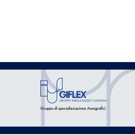
Gruppo di specializzazione Assografici