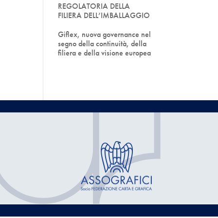
REGOLATORIA DELLA
FILIERA DELL’IMBALLAGGIO
Giflex, nuova governance nel
segno della continuità, della
filiera e della visione europea